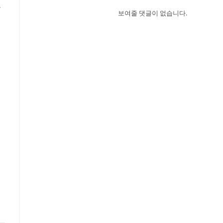
운
보여줄 댓글이 없습니다.