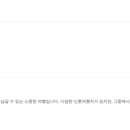
남길 수 있는 소중한 여행입니다. 다양한 신혼여행지가 있지만, 그중에서