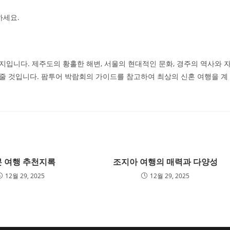
하세요.
입니다. 제주도의 황홀한 해변, 서울의 현대적인 문화, 경주의 역사와 
 것입니다. 팜투어 박람회의 가이드를 참고하여 최상의 신혼 여행을 계
 여행 추천지록
조지아 여행의 매력과 다양성
12월 29, 2025
12월 29, 2025