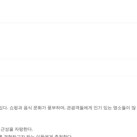
있다. 쇼핑과 음식 문화가 풍부하며, 관광객들에게 인기 있는 명소들이 많
접근성을 자랑한다.
를 경험하고자 하는 이들에게 추천한다.