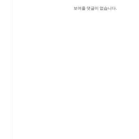
보여줄 댓글이 없습니다.