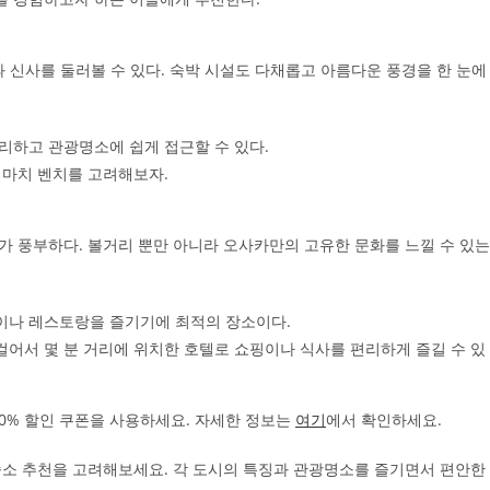
 신사를 둘러볼 수 있다. 숙박 시설도 다채롭고 아름다운 풍경을 한 눈에
리하고 관광명소에 쉽게 접근할 수 있다.
기마치 벤치를 고려해보자.
 풍부하다. 볼거리 뿐만 아니라 오사카만의 고유한 문화를 느낄 수 있는
이나 레스토랑을 즐기기에 최적의 장소이다.
걸어서 몇 분 거리에 위치한 호텔로 쇼핑이나 식사를 편리하게 즐길 수 있
50% 할인 쿠폰을 사용하세요. 자세한 정보는
여기
에서 확인하세요.
 숙소 추천을 고려해보세요. 각 도시의 특징과 관광명소를 즐기면서 편안한