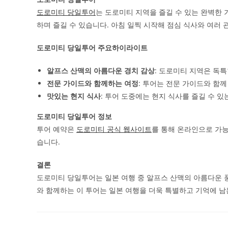
도로미티 당일투어
는 도로미티 지역을 즐길 수 있는 완벽한
하며 즐길 수 있습니다. 아침 일찍 시작해 점심 식사와 여러
도로미티 당일투어 주요하이라이트
알프스 산맥의 아름다운 경치 감상
: 도로미티 지역은 독
전문 가이드와 함께하는 여정
: 투어는 전문 가이드와 함
맛있는 현지 식사
: 투어 도중에는 현지 식사를 즐길 수 
도로미티 당일투어 정보
투어 예약은
도로미티 공식 웹사이트
를 통해 온라인으로 가능
습니다.
결론
도로미티 당일투어는 일본 여행 중 알프스 산맥의 아름다운 
와 함께하는 이 투어는 일본 여행을 더욱 특별하고 기억에 