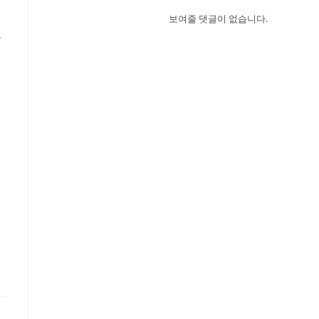
보여줄 댓글이 없습니다.
.