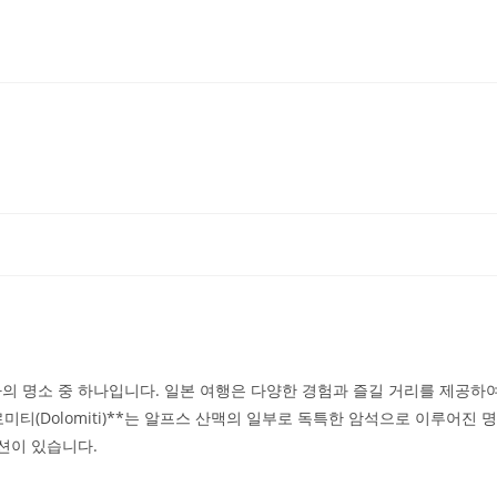
의 명소 중 하나입니다. 일본 여행은 다양한 경험과 즐길 거리를 제공하
티(Dolomiti)**는 알프스 산맥의 일부로 독특한 암석으로 이루어진 명
션이 있습니다.