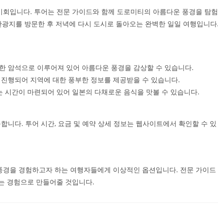
 기회입니다. 투어는 전문 가이드와 함께 도로미티의 아름다운 풍경을 탐험
 관광지를 방문한 후 저녁에 다시 도시로 돌아오는 완벽한 일일 여행입니다
특한 암석으로 이루어져 있어 아름다운 풍경을 감상할 수 있습니다.
께 진행되어 지역에 대한 풍부한 정보를 제공받을 수 있습니다.
있는 시간이 마련되어 있어 일본의 다채로운 음식을 맛볼 수 있습니다.
합니다. 투어 시간, 요금 및 예약 상세 정보는 웹사이트에서 확인할 수 있
풍경을 경험하고자 하는 여행자들에게 이상적인 옵션입니다. 전문 가이드
남는 경험으로 만들어줄 것입니다.