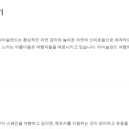
기
 아이슬란드는 환상적인 자연 경치와 놀라운 자연의 신비로움으로 세계적
서 느끼는 아름다움은 여행자들을 매료시키고 있습니다. 아이슬란드 여행
러분이 스페인을 여행하고 있다면, 렌트카를 이용하는 것이 편리하고 유용할