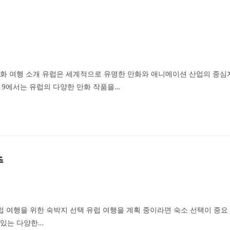
럽 만화 여행 소개 유럽은 세계적으로 유명한 만화와 애니메이션 산업의 중심
19에서는 유럽의 다양한 만화 작품을…
추
유럽 여행을 위한 숙박지 선택 유럽 여행을 계획 중이라면 숙소 선택이 중요
 있는 다양한…