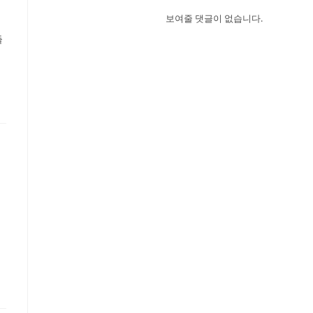
보여줄 댓글이 없습니다.
즐