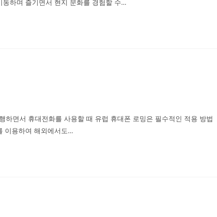
이동하며 즐기면서 현지 문화를 경험할 수…
 여행하면서 휴대전화를 사용할 때 유럽 휴대폰 로밍은 필수적인 적용 방법
를 이용하여 해외에서도…