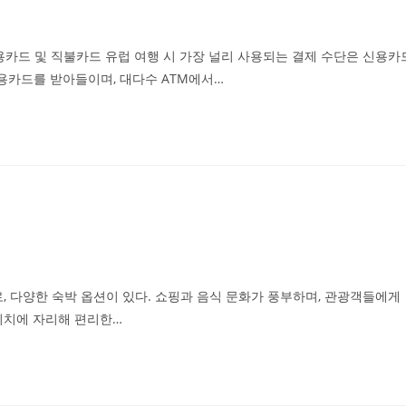
 신용카드 및 직불카드 유럽 여행 시 가장 널리 사용되는 결제 수단은 신용카
용카드를 받아들이며, 대다수 ATM에서…
, 다양한 숙박 옵션이 있다. 쇼핑과 음식 문화가 풍부하며, 관광객들에게
 위치에 자리해 편리한…